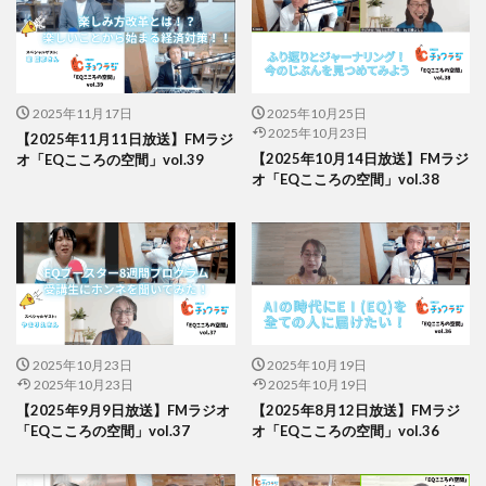
2025年11月17日
2025年10月25日
2025年10月23日
【2025年11月11日放送】FMラジ
【2025年10月14日放送】FMラジ
オ「EQこころの空間」vol.39
オ「EQこころの空間」vol.38
2025年10月23日
2025年10月19日
2025年10月23日
2025年10月19日
【2025年9月9日放送】FMラジオ
【2025年8月12日放送】FMラジ
「EQこころの空間」vol.37
オ「EQこころの空間」vol.36