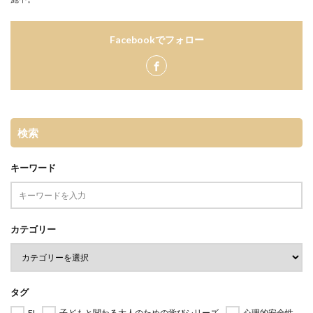
Facebookでフォロー
検索
キーワード
カテゴリー
タグ
EI
子どもと関わる大人のための学びシリーズ
心理的安全性