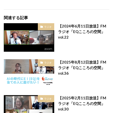
関連する記事
【2024年6月11日放送】FM
ラジオ
ラジオ「EQこころの空間」
vol.22
【2025年8月12日放送】FM
ラジオ
ラジオ「EQこころの空間」
vol.36
【2025年2月11日放送】FM
ラジオ
ラジオ「EQこころの空間」
vol.30