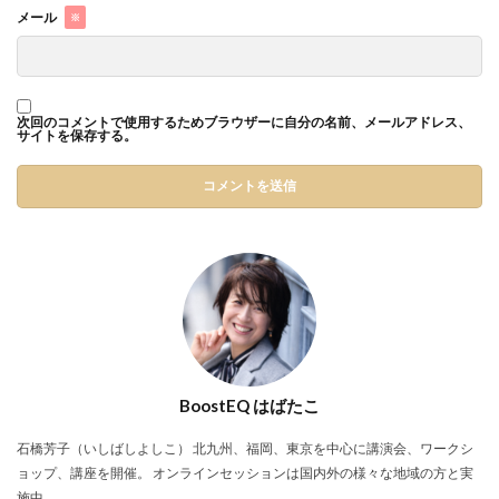
メール
※
次回のコメントで使用するためブラウザーに自分の名前、メールアドレス、
サイトを保存する。
BoostEQ はばたこ
石橋芳子（いしばしよしこ） 北九州、福岡、東京を中心に講演会、ワークシ
ョップ、講座を開催。 オンラインセッションは国内外の様々な地域の方と実
施中。