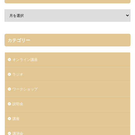
カテゴリー
オンライン講座
ラジオ
ワークショップ
説明会
講座
講演会