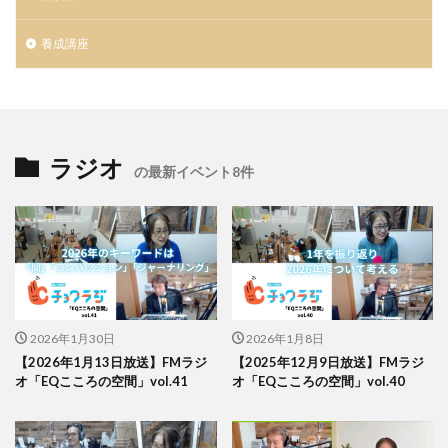
養成講座
ラジオ
の最新イベント8件
2026年1月30日
2026年1月8日
【2026年1月13日放送】FMラジ
【2025年12月9日放送】FMラジ
オ「EQこころの空間」vol.41
オ「EQこころの空間」vol.40