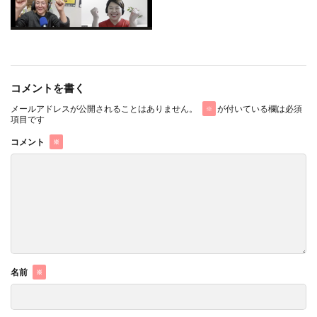
コメントを書く
メールアドレスが公開されることはありません。
が付いている欄は必須
※
項目です
コメント
※
名前
※