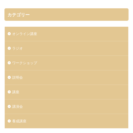
カテゴリー
オンライン講座
ラジオ
ワークショップ
説明会
講座
講演会
養成講座