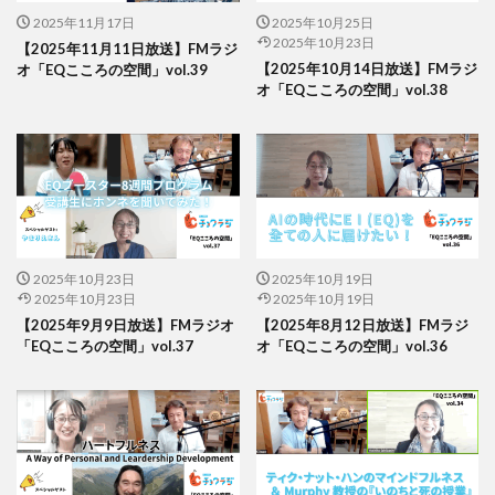
2025年11月17日
2025年10月25日
2025年10月23日
【2025年11月11日放送】FMラジ
【2025年10月14日放送】FMラジ
オ「EQこころの空間」vol.39
オ「EQこころの空間」vol.38
2025年10月23日
2025年10月19日
2025年10月23日
2025年10月19日
【2025年9月9日放送】FMラジオ
【2025年8月12日放送】FMラジ
「EQこころの空間」vol.37
オ「EQこころの空間」vol.36