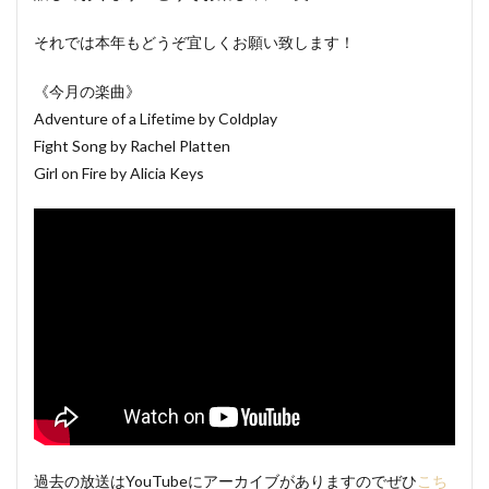
それでは本年もどうぞ宜しくお願い致します！
《今月の楽曲》
Adventure of a Lifetime by Coldplay
Fight Song by Rachel Platten
Girl on Fire by Alicia Keys
過去の放送はYouTubeにアーカイブがありますのでぜひ
こち