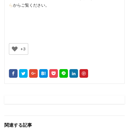
ら
からご覧ください。
+3
関連する記事