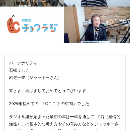
パーソナリティ
石橋よしこ
岩尾一豊（ジャッキーさん）
皆さま、あけましておめでとうございます。
2025年初めての「EQこころの空間」でした。
ラジオ番組が始まった最初の年は一年を通して「EQ（感情的
知性）」の基本的な考え方やその育み方などをジャッキーさ