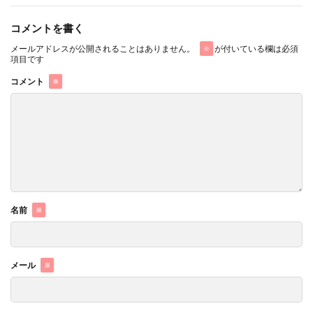
コメントを書く
メールアドレスが公開されることはありません。
が付いている欄は必須
※
項目です
コメント
※
名前
※
メール
※