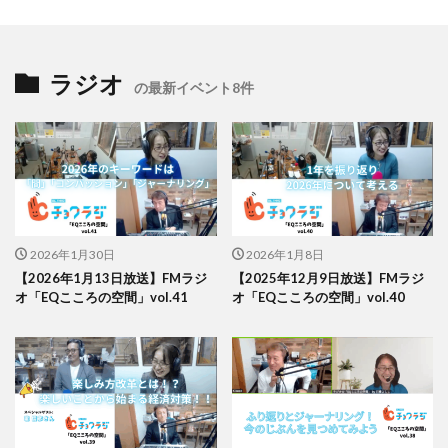
ラジオ
の最新イベント8件
2026年1月30日
2026年1月8日
【2026年1月13日放送】FMラジ
【2025年12月9日放送】FMラジ
オ「EQこころの空間」vol.41
オ「EQこころの空間」vol.40