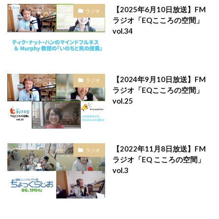
【2025年6月10日放送】FM
ラジオ
ラジオ「EQこころの空間」
vol.34
【2024年9月10日放送】FM
ラジオ
ラジオ「EQこころの空間」
vol.25
【2022年11月8日放送】FM
ラジオ
ラジオ「EQ こころの空間」
vol.3