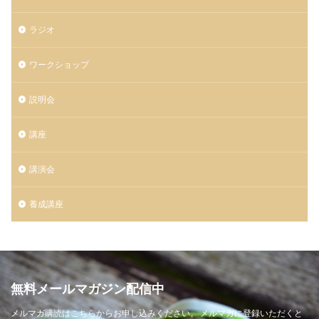
ラジオ
ワークショップ
説明会
講座
講演会
養成講座
無料メールマガジン配信中
メルマガ購読はこちらからお申し込みください。 メルマガに登録いただくと