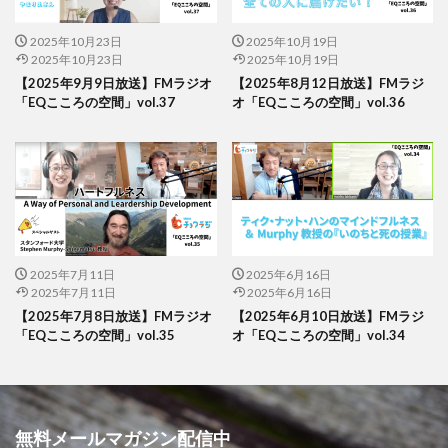
2025年10月23日
2025年10月19日
2025年10月23日
2025年10月19日
【2025年9月9日放送】FMラジオ
【2025年8月12日放送】FMラジ
「EQこころの空間」vol.37
オ「EQこころの空間」vol.36
2025年7月11日
2025年6月16日
2025年7月11日
2025年6月16日
【2025年7月8日放送】FMラジオ
【2025年6月10日放送】FMラジ
「EQこころの空間」vol.35
オ「EQこころの空間」vol.34
無料メールマガジン配信中