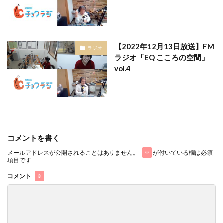
【2022年12月13日放送】FM
ラジオ
ラジオ「EQ こころの空間」
vol.4
コメントを書く
メールアドレスが公開されることはありません。
が付いている欄は必須
※
項目です
コメント
※