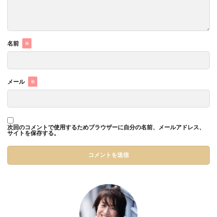
名前
※
メール
※
次回のコメントで使用するためブラウザーに自分の名前、メールアドレス、
サイトを保存する。