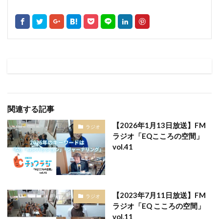
関連する記事
【2026年1月13日放送】FM
ラジオ
ラジオ「EQこころの空間」
vol.41
【2023年7月11日放送】FM
ラジオ
ラジオ「EQ こころの空間」
vol.11