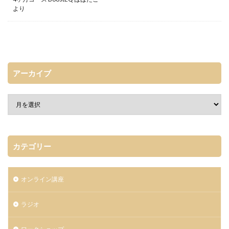
より
アーカイブ
カテゴリー
オンライン講座
ラジオ