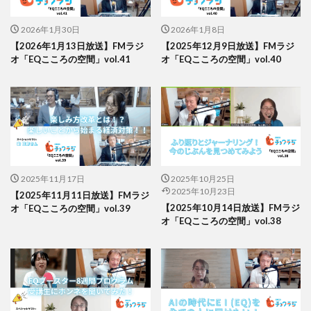
2026年1月30日
2026年1月8日
【2026年1月13日放送】FMラジ
【2025年12月9日放送】FMラジ
オ「EQこころの空間」vol.41
オ「EQこころの空間」vol.40
2025年11月17日
2025年10月25日
2025年10月23日
【2025年11月11日放送】FMラジ
【2025年10月14日放送】FMラジ
オ「EQこころの空間」vol.39
オ「EQこころの空間」vol.38